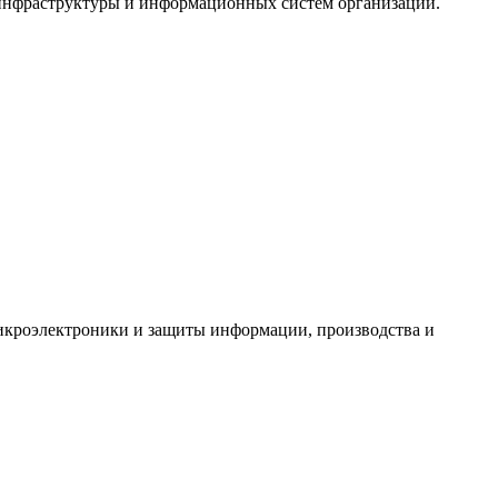
-инфраструктуры и информационных систем организации.
икроэлектроники и защиты информации, производства и