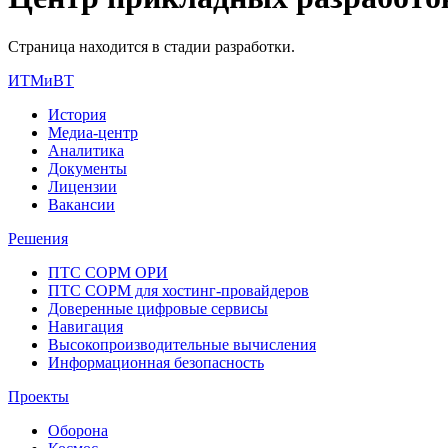
Страница находится в стадии разработки.
ИТМиВТ
История
Медиа-центр
Аналитика
Документы
Лицензии
Вакансии
Решения
ПТС СОРМ ОРИ
ПТС СОРМ для хостинг-провайдеров
Доверенные цифровые сервисы
Навигация
Высокопроизводительные вычисления
Информационная безопасность
Проекты
Оборона