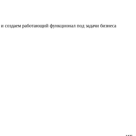
и создаем работающий функционал под задачи бизнеса