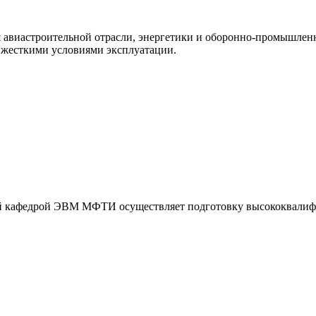
авиастроительной отрасли, энергетики и оборонно-промышленн
 жесткими условиями эксплуатации.
ой кафедрой ЭВМ МФТИ осуществляет подготовку высококвалиф