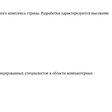
ого комплекса страны. Разработки характеризуются высокими
ицированных специалистов в области компьютерных