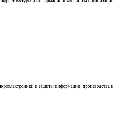
-инфраструктуры и информационных систем организации.
икроэлектроники и защиты информации, производства и