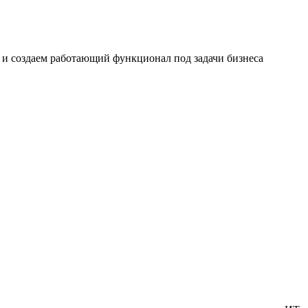
и создаем работающий функционал под задачи бизнеса