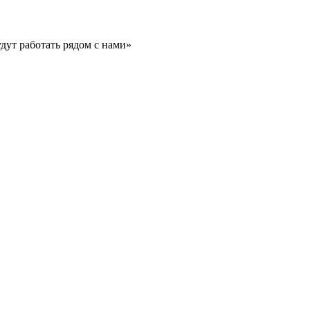
дут работать рядом с нами»