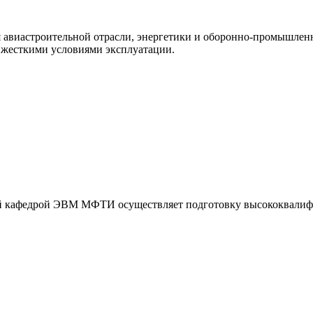
авиастроительной отрасли, энергетики и оборонно-промышленн
 жесткими условиями эксплуатации.
ой кафедрой ЭВМ МФТИ осуществляет подготовку высококвалиф