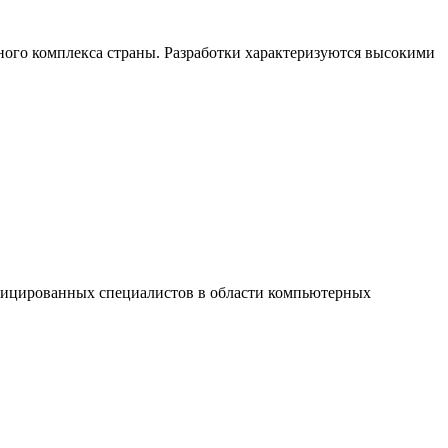
ого комплекса страны. Разработки характеризуются высокими
ицированных специалистов в области компьютерных