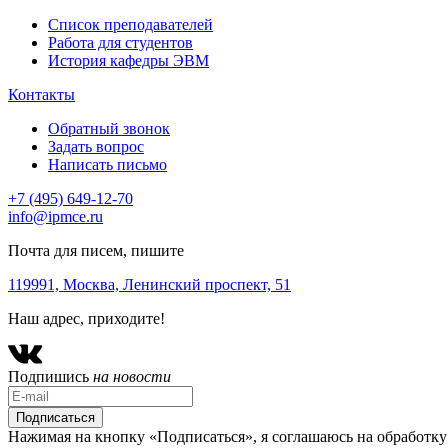
Список преподавателей
Работа для студентов
История кафедры ЭВМ
Контакты
Обратный звонок
Задать вопрос
Написать письмо
+7 (495) 649-12-70
info@ipmce.ru
Почта для писем, пишите
119991, Москва,
Ленинский проспект, 51
Наш адрес, приходите!
Подпишись
на новости
Нажимая на кнопку «Подписаться», я соглашаюсь на обработку