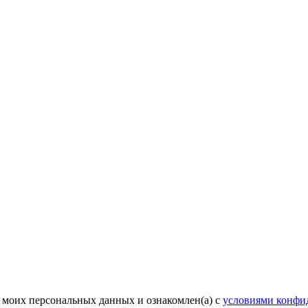
 моих персональных данных и ознакомлен(а) с
условиями конфи