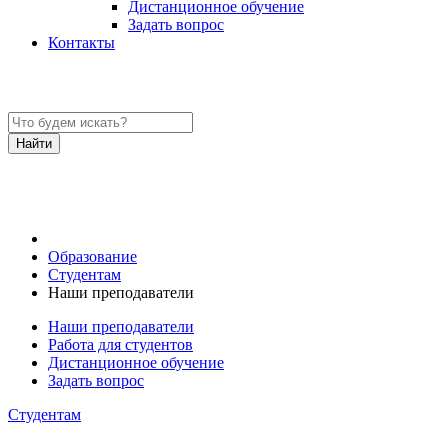
Дистанционное обучение
Задать вопрос
Контакты
Образование
Студентам
Наши преподаватели
Наши преподаватели
Работа для студентов
Дистанционное обучение
Задать вопрос
Студентам