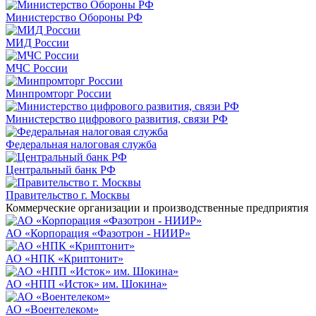
Министерство Обороны РФ
МИД России
МЧС России
Минпромторг России
Министерство цифрового развития, связи РФ
Федеральная налоговая служба
Центральный банк РФ
Правительство г. Москвы
Коммерческие организации и производственные предприятия
АО «Корпорация «Фазотрон - НИИР»
АО «НПК «Криптонит»
АО «НПП «Исток» им. Шокина»
АО «Воентелеком»