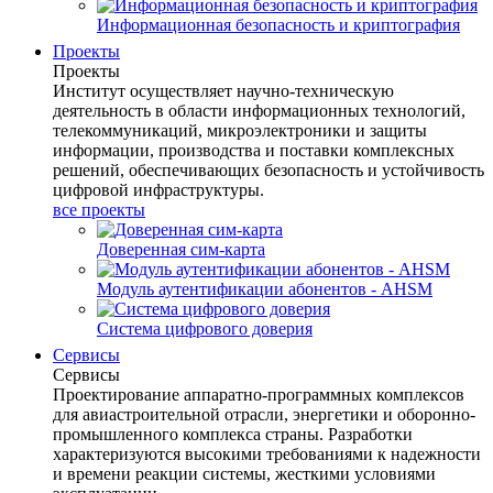
Информационная безопасность и криптография
Проекты
Проекты
Институт осуществляет научно-техническую
деятельность в области информационных технологий,
телекоммуникаций, микроэлектроники и защиты
информации, производства и поставки комплексных
решений, обеспечивающих безопасность и устойчивость
цифровой инфраструктуры.
все проекты
Доверенная сим-карта
Модуль аутентификации абонентов - AHSM
Система цифрового доверия
Сервисы
Сервисы
Проектирование аппаратно-программных комплексов
для авиастроительной отрасли, энергетики и оборонно-
промышленного комплекса страны. Разработки
характеризуются высокими требованиями к надежности
и времени реакции системы, жесткими условиями