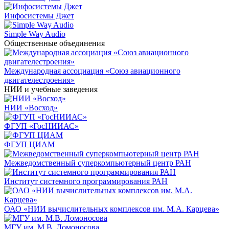
Инфосистемы Джет
Simple Way Audio
Общественные объединения
Международная ассоциация «Союз авиационного
двигателестроения»
НИИ и учебные заведения
НИИ «Восход»
ФГУП «ГосНИИАС»
ФГУП ЦИАМ
Межведомственный суперкомпьютерный центр РАН
Институт системного программирования РАН
ОАО «НИИ вычислительных комплексов им. М.А. Карцева»
МГУ им. М.В. Ломоносова