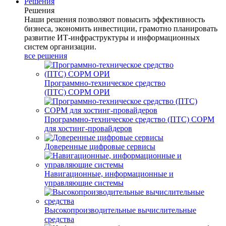
Решения
Решения
Наши решения позволяют повысить эффективность
бизнеса, экономить инвестиции, грамотно планировать
развитие ИТ-инфраструктуры и информационных
систем организации.
все решения
Программно-техническое средство
(ПТС) СОРМ ОРИ
Программно-техническое средство (ПТС) СОРМ
для хостинг-провайдеров
Доверенные цифровые сервисы
Навигационные, информационные и
управляющие системы
Высокопроизводительные вычислительные
средства