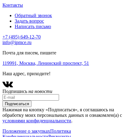
Контакты
Обратный звонок
Задать вопрос
Написать письмо
+7 (495) 649-12-70
info@ipmce.ru
Почта для писем, пишите
119991, Москва,
Ленинский проспект, 51
Наш адрес, приходите!
Подпишись
на новости
Нажимая на кнопку «Подписаться», я соглашаюсь на
обработку моих персональных данных и ознакомлен(а) с
условиями конфиденциальности
.
Положение о закупках
Политика
Конфиденциальности
Реквизиты