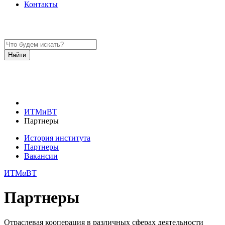
Контакты
ИТМиВТ
Партнеры
История института
Партнеры
Вакансии
ИТМ
и
ВТ
Партнеры
Отраслевая кооперация в различных сферах деятельности