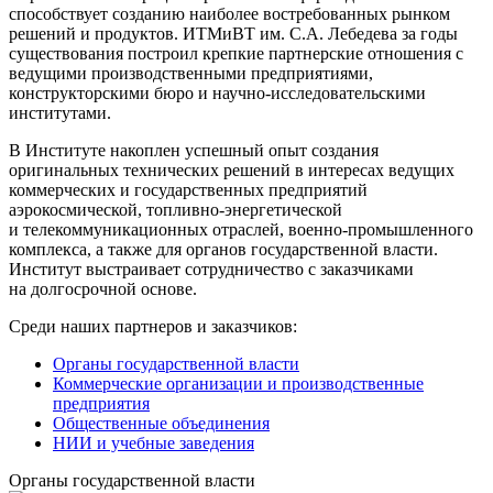
способствует созданию наиболее востребованных рынком
решений и продуктов. ИТМиВТ им. С.А. Лебедева за годы
существования построил крепкие партнерские отношения с
ведущими производственными предприятиями,
конструкторскими бюро и научно-исследовательскими
институтами.
В Институте накоплен успешный опыт создания
оригинальных технических решений в интересах ведущих
коммерческих и государственных предприятий
аэрокосмической, топливно-энергетической
и телекоммуникационных отраслей, военно-промышленного
комплекса, а также для органов государственной власти.
Институт выстраивает сотрудничество с заказчиками
на долгосрочной основе.
Среди наших партнеров и заказчиков:
Органы государственной власти
Коммерческие организации и производственные
предприятия
Общественные объединения
НИИ и учебные заведения
Органы государственной власти